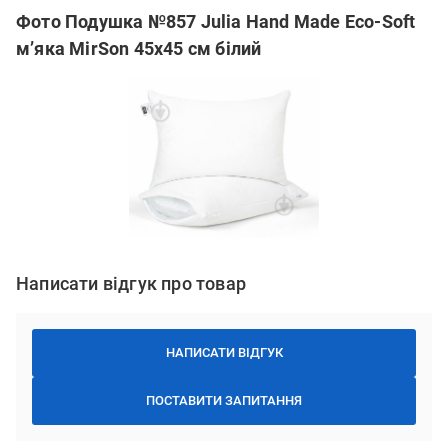
Фото Подушка №857 Julia Hand Made Eco-Soft
м’яка MirSon 45x45 см білий
Написати відгук про товар
НАПИСАТИ ВІДГУК
ПОСТАВИТИ ЗАПИТАННЯ