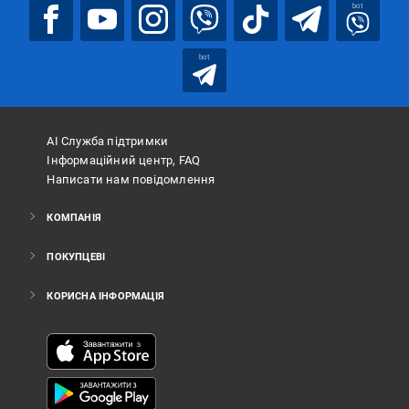
bot
bot
АІ Служба підтримки
Інформаційний центр, FAQ
Написати нам повідомлення
КОМПАНІЯ
ПОКУПЦЕВІ
КОРИСНА ІНФОРМАЦІЯ