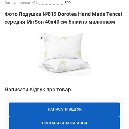
Вага упаковки №1:
500 г
Фото Подушка №819 Dorotea Hand Made Tencel
середня MirSon 40x40 см білий із малюнком
Написати відгук про товар
НАПИСАТИ ВІДГУК
ПОСТАВИТИ ЗАПИТАННЯ