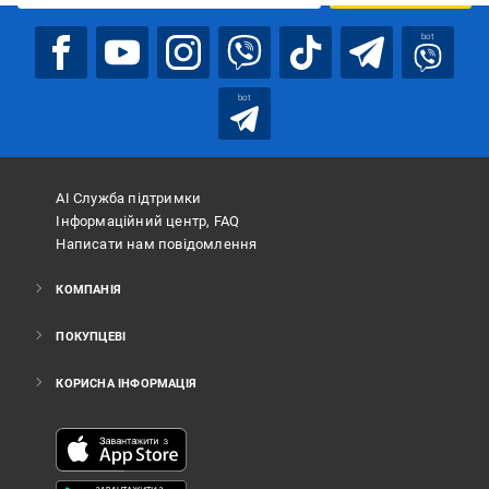
bot
bot
АІ Служба підтримки
Інформаційний центр, FAQ
Написати нам повідомлення
КОМПАНІЯ
ПОКУПЦЕВІ
КОРИСНА ІНФОРМАЦІЯ