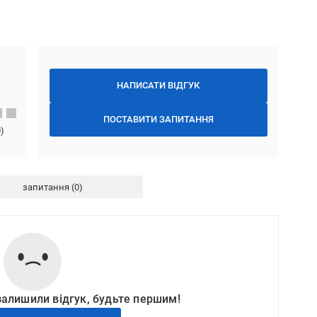
НАПИСАТИ ВІДГУК
ПОСТАВИТИ ЗАПИТАННЯ
0
)
запитання
залишили відгук, будьте першим!