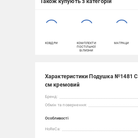
Також купують з категорій
КОВДРИ
КОМПЛЕКТИ
МАТРАЦИ
ПОСТІЛЬНОЇ
БІЛИЗНИ
Характеристики Подушка №1481 C
см кремовий
Бренд:
Обмін та повернення:
Особливості
HoReCa: