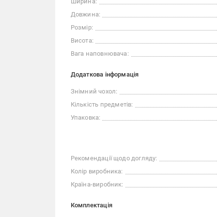
Ширина:
Довжина:
Розмір:
Висота:
Вага наповнювача:
Додаткова інформація
Знімний чохол:
Кількість предметів:
Упаковка:
Рекомендації щодо догляду:
Колір виробника:
Країна-виробник:
Комплектація