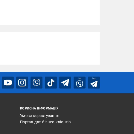
bot
bot
КОРИСНА ІНФОРМАЦІЯ
Умови користування
Портал для бізнес-клієнтів