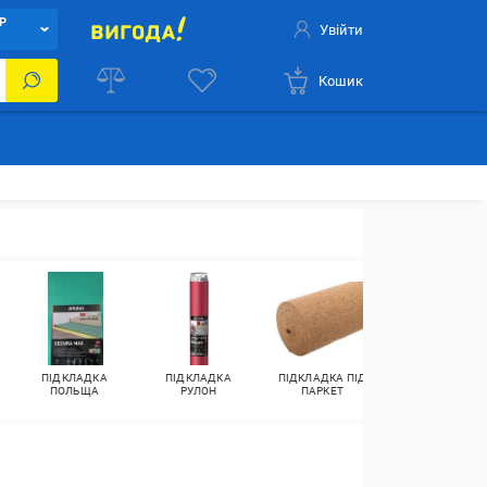
Р
Увійти
Кошик
ПІДКЛАДКА
ПІДКЛАДКА
ПІДКЛАДКА ПІД
ПІДКЛАДКА
ПОЛЬЩА
РУЛОН
ПАРКЕТ
ЕКСТРУДОВАНИ
ПОЛІСТИРОЛ