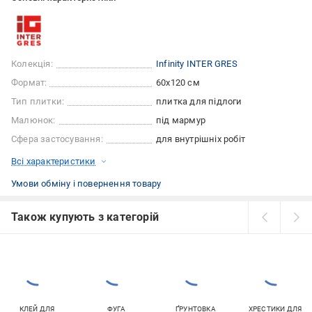
Колекція:
Infinity INTER GRES
Формат:
60x120 см
Тип плитки:
плитка для підлоги
Малюнок:
під мармур
Сфера застосування:
для внутрішніх робіт
Всі характеристики
Умови обміну і повернення товару
Також купують з категорій
КЛЕЙ ДЛЯ
ФУГА
ҐРУНТОВКА
ХРЕСТИКИ ДЛЯ