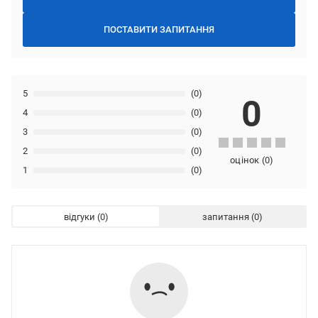
ПОСТАВИТИ ЗАПИТАННЯ
5
(0)
0
4
(0)
3
(0)
2
(0)
оцінок
(
0
)
1
(0)
відгуки
запитання