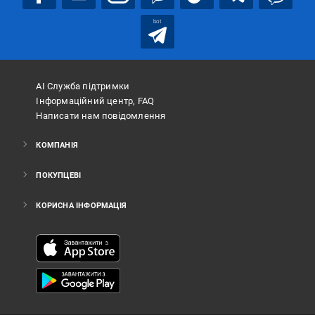
bot
АІ Служба підтримки
Інформаційний центр, FAQ
Написати нам повідомлення
КОМПАНІЯ
ПОКУПЦЕВІ
КОРИСНА ІНФОРМАЦІЯ