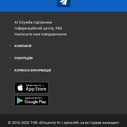
АІ Служба підтримки
Інформаційний центр, FAQ
Написати нам повідомлення
КОМПАНІЯ
ПОКУПЦЕВІ
КОРИСНА ІНФОРМАЦІЯ
©
2016
-2026
ТОВ «Епіцентр К»
| epicentrk.ua всі права захищені