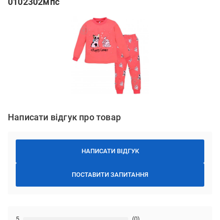
0102302мпс
Написати відгук про товар
НАПИСАТИ ВІДГУК
ПОСТАВИТИ ЗАПИТАННЯ
5
(0)