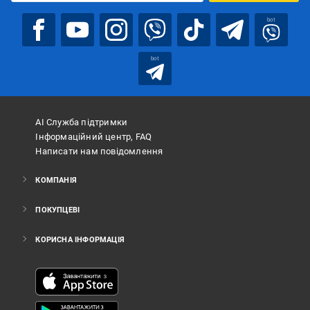
bot
bot
АІ Служба підтримки
Інформаційний центр, FAQ
Написати нам повідомлення
КОМПАНІЯ
ПОКУПЦЕВІ
КОРИСНА ІНФОРМАЦІЯ