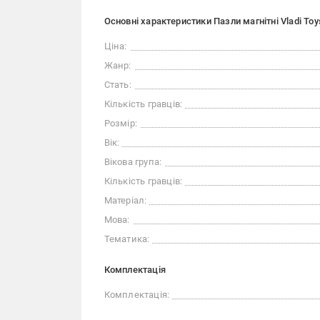
Основні характеристики Пазли магнітні Vladi T
Ціна:
Жанр:
Стать:
Кількість гравців:
Розмір:
Вік:
Вікова група:
Кількість гравців:
Матеріал:
Мова:
Тематика:
Комплектація
Комплектація: