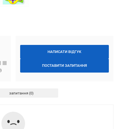
НАПИСАТИ ВІДГУК
ПОСТАВИТИ ЗАПИТАННЯ
0
)
запитання