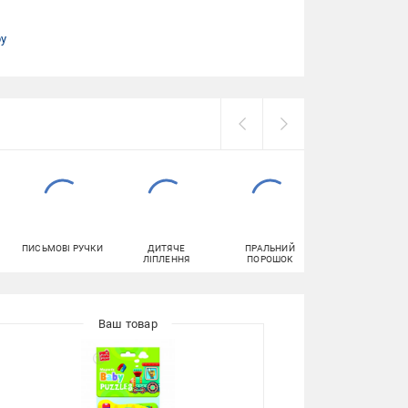
ру
ПИСЬМОВІ РУЧКИ
ДИТЯЧЕ
ПРАЛЬНИЙ
ТУАЛЕТНИЙ
ЛІПЛЕННЯ
ПОРОШОК
ПАПІР