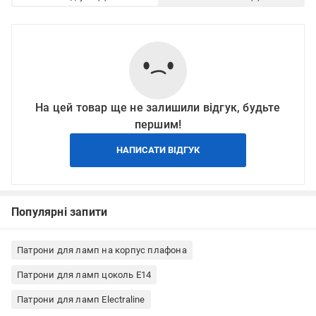
На цей товар ще не залишили відгук, будьте
першим!
НАПИСАТИ ВІДГУК
Популярні запити
Патрони для ламп на корпус плафона
Патрони для ламп цоколь E14
Патрони для ламп Electraline