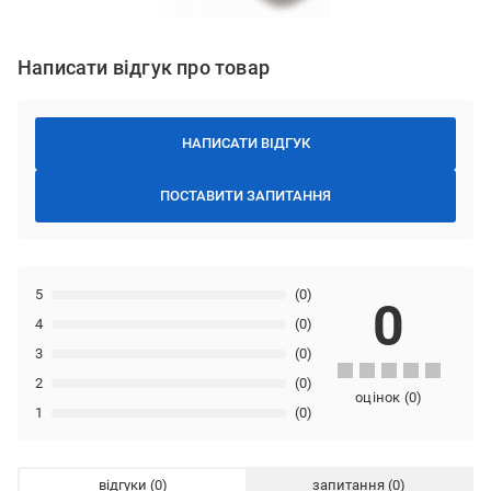
Написати відгук про товар
НАПИСАТИ ВІДГУК
ПОСТАВИТИ ЗАПИТАННЯ
5
(0)
0
4
(0)
3
(0)
2
(0)
оцінок
(
0
)
1
(0)
відгуки
запитання