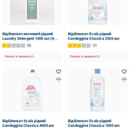
Відбілювач кисневий рідкий
Відбілювач Scala рідкий
Laundry Detergent 1000 мл (X-
Candeggina Classica 2500 мл
2156)
2
1
Немає в наявності
Немає в наявності
Відбілювач Scala рідкий
Відбілювач Scala рідкий
Candeggina Classica 4000 мл
Candeggina Classica 1000 мл