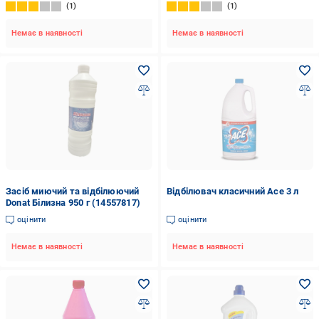
1
1
Немає в наявності
Немає в наявності
Засіб миючий та відбілюючий
Відбілювач класичний Ace 3 л
Donat Білизна 950 г (14557817)
оцінити
оцінити
Немає в наявності
Немає в наявності