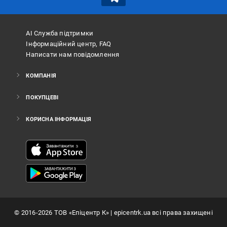
АІ Служба підтримки
Інформаційний центр, FAQ
Написати нам повідомлення
КОМПАНІЯ
ПОКУПЦЕВІ
КОРИСНА ІНФОРМАЦІЯ
©
2016
-2026
ТОВ «Епіцентр К»
| epicentrk.ua всі права захищені