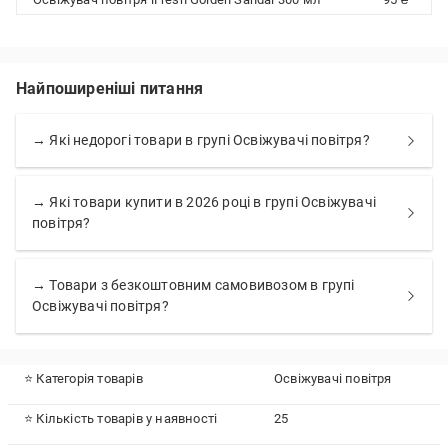
Найпоширеніші питання
→ Які недорогі товари в групі Освіжувачі повітря?
→ Які товари купити в 2026 році в групі Освіжувачі
повітря?
→ Товари з безкоштовним самовивозом в групі
Освіжувачі повітря?
⭐ Категорія товарів
Освіжувачі повітря
⭐ Кількість товарів у наявності
25