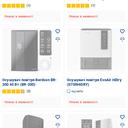
1
1
Немає в наявності
Немає в наявності
Осушувач повітря Berdsen BR-
Осушувач повітря EvoAir HiDry
20D 65 Вт (BR-20D)
(D700HIDRY)
2
оцінити
Немає в наявності
Немає в наявності