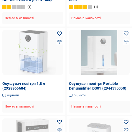
1
1
Немає в наявності
Немає в наявності
Осушувач повітря 1,8 л
Осушувач повітря Portable
(2928866684)
Dehumidifier DS01 (2944395050)
оцінити
оцінити
Немає в наявності
Немає в наявності