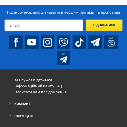
Підписуйтесь, щоб дізнаватись першим про акції та пропозиції
ПІДПИСАТИСЯ
bot
bot
АІ Служба підтримки
Інформаційний центр, FAQ
Написати нам повідомлення
КОМПАНІЯ
ПОКУПЦЕВІ