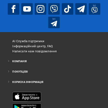
bot
bot
АІ Служба підтримки
Інформаційний центр, FAQ
Написати нам повідомлення
КОМПАНІЯ
ПОКУПЦЕВІ
КОРИСНА ІНФОРМАЦІЯ