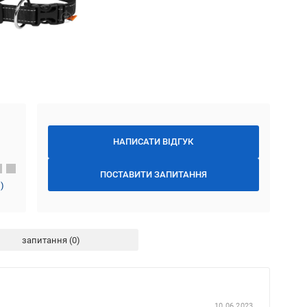
НАПИСАТИ ВІДГУК
ПОСТАВИТИ ЗАПИТАННЯ
1
)
запитання
10.06.2023