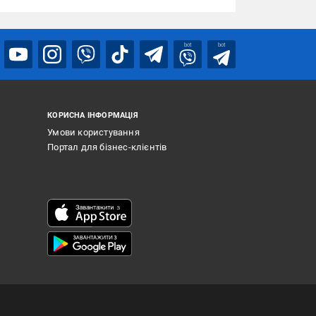
bot
bot
КОРИСНА ІНФОРМАЦІЯ
Умови користування
Портал для бізнес-клієнтів