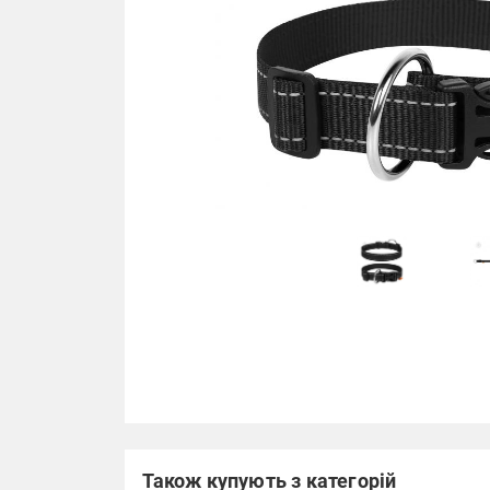
Також купують з категорій