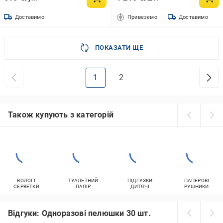
Доставимо
Привеземо
Доставимо
ПОКАЗАТИ ЩЕ
1
2
Також купують з категорій
ВОЛОГІ
ТУАЛЕТНИЙ
ПІДГУЗКИ
ПАПЕРОВІ
СЕРВЕТКИ
ПАПІР
ДИТЯЧІ
РУШНИКИ
Відгуки: Одноразові пелюшки 30 шт.