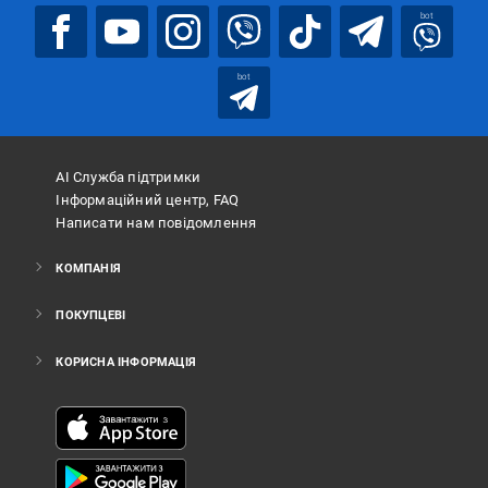
bot
bot
АІ Служба підтримки
Інформаційний центр, FAQ
Написати нам повідомлення
КОМПАНІЯ
ПОКУПЦЕВІ
КОРИСНА ІНФОРМАЦІЯ