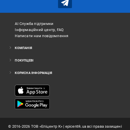
АІ Служба підтримки
Інформаційний центр, FAQ
Написати нам повідомлення
КОМПАНІЯ
ПОКУПЦЕВІ
КОРИСНА ІНФОРМАЦІЯ
©
2016
-2026
ТОВ «Епіцентр К»
| epicentrk.ua всі права захищені