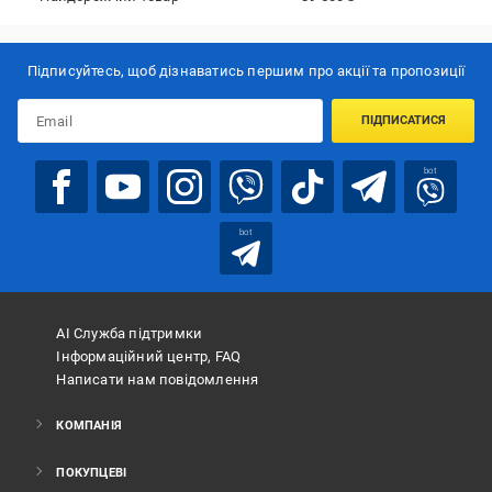
Підписуйтесь, щоб дізнаватись першим про акції та пропозиції
ПІДПИСАТИСЯ
bot
bot
АІ Служба підтримки
Інформаційний центр, FAQ
Написати нам повідомлення
КОМПАНІЯ
ПОКУПЦЕВІ