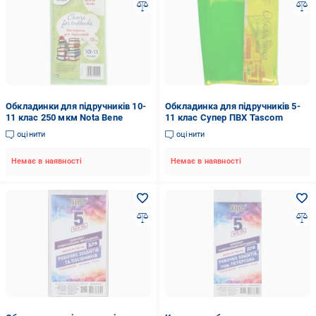
Обкладинки для підручників 10-
Обкладинка для підручників 5-
11 клас 250 мкм Nota Bene
11 клас Супер ПВХ Tascom
оцінити
оцінити
Немає в наявності
Немає в наявності