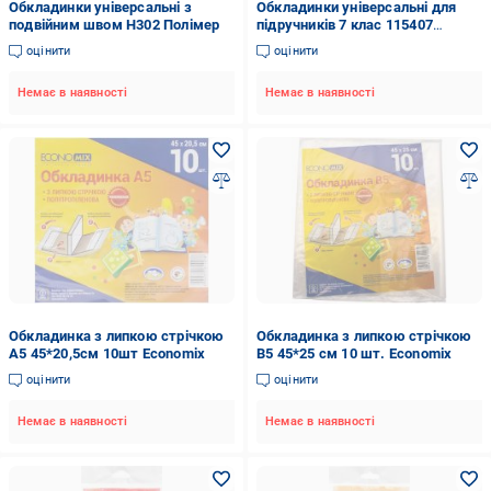
Обкладинки універсальні з
Обкладинки універсальні для
подвійним швом H302 Полімер
підручників 7 клас 115407
Полімер
оцінити
оцінити
Немає в наявності
Немає в наявності
Обкладинка з липкою стрічкою
Обкладинка з липкою стрічкою
А5 45*20,5см 10шт Economix
В5 45*25 см 10 шт. Economix
оцінити
оцінити
Немає в наявності
Немає в наявності