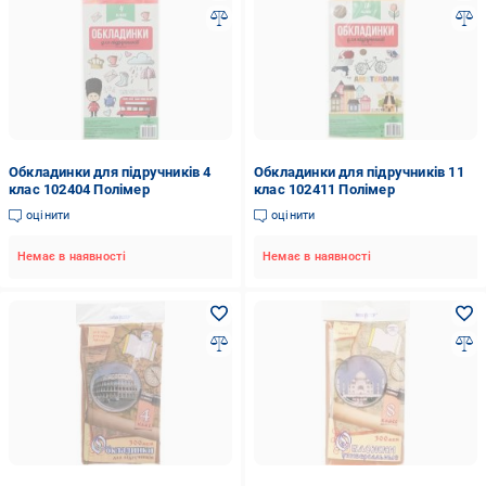
Обкладинки для підручників 4
Обкладинки для підручників 11
клас 102404 Полімер
клас 102411 Полімер
оцінити
оцінити
Немає в наявності
Немає в наявності