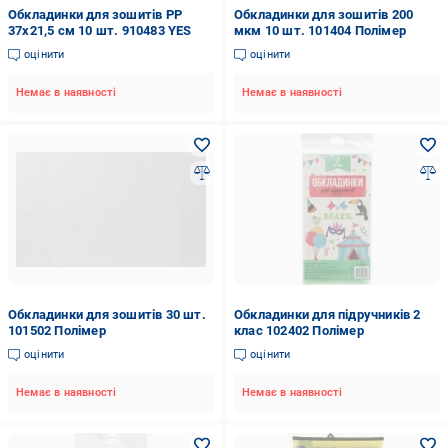
Обкладинки для зошитів PР
Обкладинки для зошитів 200
37x21,5 см 10 шт. 910483 YES
мкм 10 шт. 101404 Полімер
оцінити
оцінити
Немає в наявності
Немає в наявності
Обкладинки для зошитів 30 шт.
Обкладинки для підручників 2
101502 Полімер
клас 102402 Полімер
оцінити
оцінити
Немає в наявності
Немає в наявності