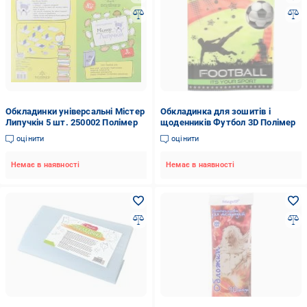
Обкладинки універсальні Містер
Обкладинка для зошитів і
Липучкін 5 шт. 250002 Полімер
щоденників Футбол 3D Полімер
оцінити
оцінити
Немає в наявності
Немає в наявності