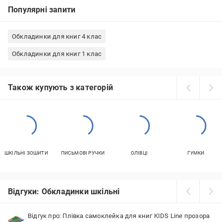
Популярні запити
Обкладинки для книг 4 клас
Обкладинки для книг 1 клас
Також купують з категорій
ШКІЛЬНІ ЗОШИТИ
ПИСЬМОВІ РУЧКИ
ОЛІВЦІ
ГУМКИ
Відгуки: Обкладинки шкільні
Відгук про: Плівка самоклейка для книг KIDS Line прозора