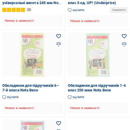
універсальні висота 245 мм Nota
клас 5 од. UP! (Underprice)
Bene
2
оцінити
4 варіанти
Немає в наявності
Немає в наявності
Обкладинки для підручників 6–
Обкладинки для підручників 1-4
7-й класи Nota Bene
клас 250 мкм Nota Bene
оцінити
оцінити
Немає в наявності
Немає в наявності