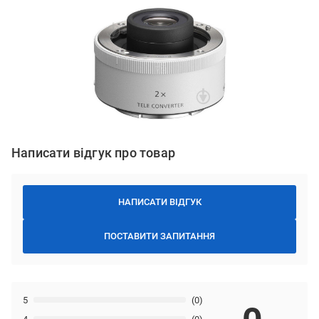
Написати відгук про товар
НАПИСАТИ ВІДГУК
ПОСТАВИТИ ЗАПИТАННЯ
5
(0)