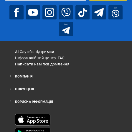
bot
bot
АІ Служба підтримки
Інформаційний центр, FAQ
Написати нам повідомлення
КОМПАНІЯ
ПОКУПЦЕВІ
КОРИСНА ІНФОРМАЦІЯ