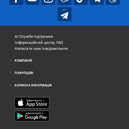
bot
АІ Служба підтримки
Інформаційний центр, FAQ
Написати нам повідомлення
КОМПАНІЯ
ПОКУПЦЕВІ
КОРИСНА ІНФОРМАЦІЯ