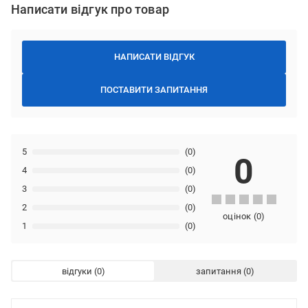
Написати відгук про товар
НАПИСАТИ ВІДГУК
ПОСТАВИТИ ЗАПИТАННЯ
5
(0)
0
4
(0)
3
(0)
2
(0)
оцінок
(
0
)
1
(0)
відгуки
запитання