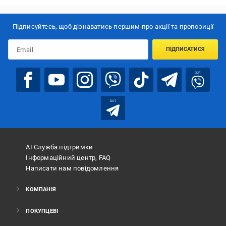
Підписуйтесь, щоб дізнаватись першим про акції та пропозиції
ПІДПИСАТИСЯ
bot
bot
АІ Служба підтримки
Інформаційний центр, FAQ
Написати нам повідомлення
КОМПАНІЯ
ПОКУПЦЕВІ