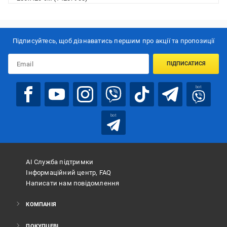
Підписуйтесь, щоб дізнаватись першим про акції та пропозиції
ПІДПИСАТИСЯ
bot
bot
АІ Служба підтримки
Інформаційний центр, FAQ
Написати нам повідомлення
КОМПАНІЯ
ПОКУПЦЕВІ