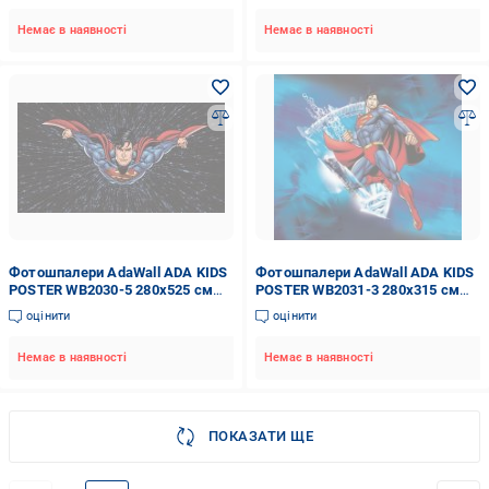
Немає в наявності
Немає в наявності
Фотошпалери AdaWall ADA KIDS
Фотошпалери AdaWall ADA KIDS
POSTER WB2030-5 280x525 см
POSTER WB2031-3 280x315 см
14,7 кв.м
8,82 кв.м
оцінити
оцінити
Немає в наявності
Немає в наявності
ПОКАЗАТИ ЩЕ