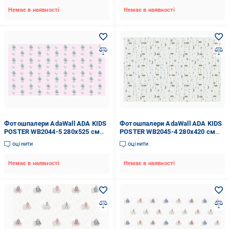
Немає в наявності
Немає в наявності
Фотошпалери AdaWall ADA KIDS
Фотошпалери AdaWall ADA KIDS
POSTER WB2044-5 280x525 см
POSTER WB2045-4 280x420 см
14,7 кв.м
11,76 кв.м
оцінити
оцінити
Немає в наявності
Немає в наявності