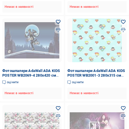
Немає в наявності
Немає в наявності
Фотошпалери AdaWall ADA KIDS
Фотошпалери AdaWall ADA KIDS
POSTER WB2069-4 280x420 см
POSTER WB2001-3 280x315 см
11,76 кв.м
8,82 кв.м
оцінити
оцінити
Немає в наявності
Немає в наявності