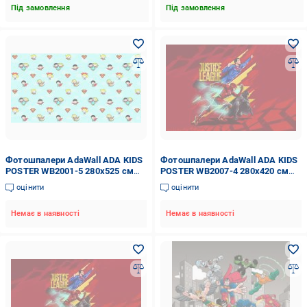
Під замовлення
Під замовлення
Фотошпалери AdaWall ADA KIDS
Фотошпалери AdaWall ADA KIDS
POSTER WB2001-5 280x525 см
POSTER WB2007-4 280x420 см
14,7 кв.м
11,76 кв.м
оцінити
оцінити
Немає в наявності
Немає в наявності