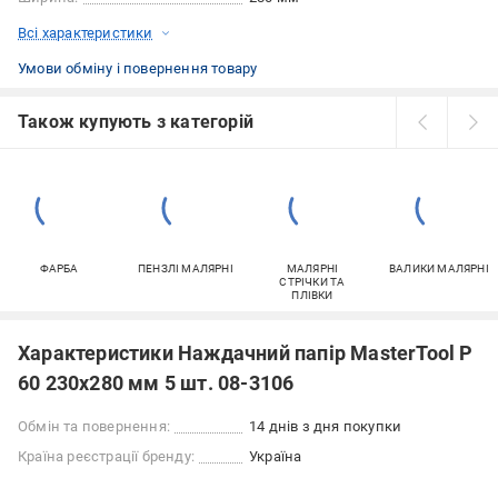
Всі характеристики
Умови обміну і повернення товару
Також купують з категорій
ФАРБА
ПЕНЗЛІ МАЛЯРНІ
МАЛЯРНІ
ВАЛИКИ МАЛЯРНІ
СТРІЧКИ ТА
ПЛІВКИ
Характеристики Наждачний папір MasterTool Р
60 230x280 мм 5 шт. 08-3106
Обмін та повернення:
14 днів з дня покупки
Країна реєстрації бренду:
Україна