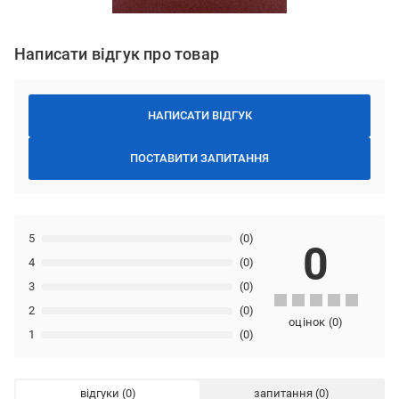
Написати відгук про товар
НАПИСАТИ ВІДГУК
ПОСТАВИТИ ЗАПИТАННЯ
5
(0)
0
4
(0)
3
(0)
2
(0)
оцінок
(
0
)
1
(0)
відгуки
запитання