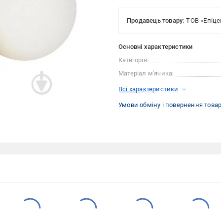
Продавець товару:
ТОВ «Епіце
Основні характеристики
Категорія:
Матеріал м'ячика:
Всі характеристики
Умови обміну і повернення това