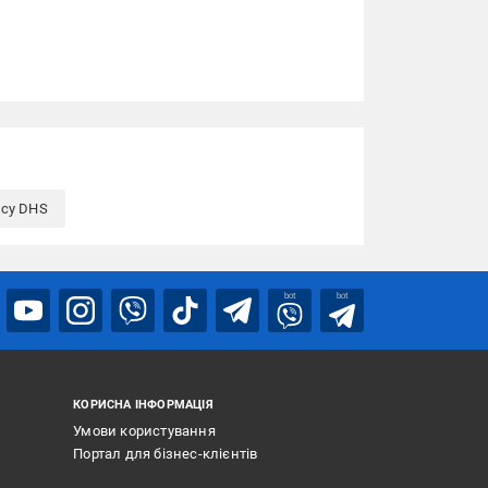
ісу DHS
bot
bot
КОРИСНА ІНФОРМАЦІЯ
Умови користування
Портал для бізнес-клієнтів