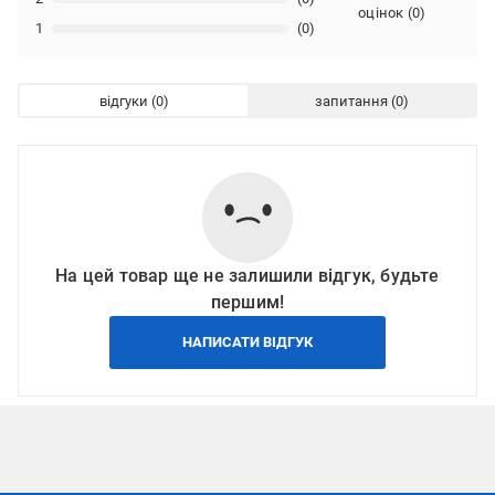
оцінок
(
0
)
1
(0)
відгуки
запитання
На цей товар ще не залишили відгук, будьте
першим!
НАПИСАТИ ВІДГУК