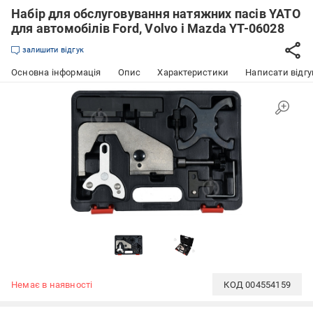
Набір для обслуговування натяжних пасів YATO
для автомобілів Ford, Volvo і Mazda YT-06028
залишити відгук
Основна інформація
Опис
Характеристики
Написати відгу
Немає в наявності
КОД
004554159