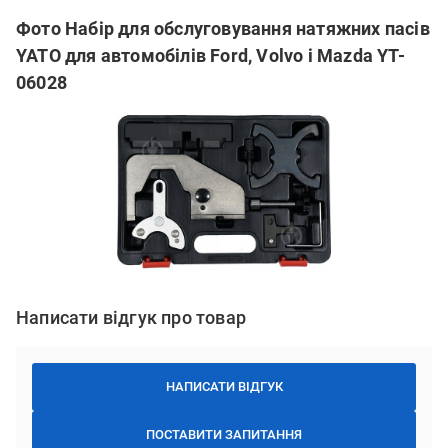
Фото Набір для обслуговування натяжних пасів
YATO для автомобілів Ford, Volvo і Mazda YT-
06028
Написати відгук про товар
НАПИСАТИ ВІДГУК
ПОСТАВИТИ ЗАПИТАННЯ