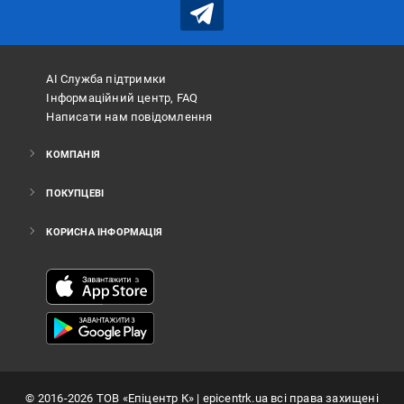
АІ Служба підтримки
Інформаційний центр, FAQ
Написати нам повідомлення
КОМПАНІЯ
ПОКУПЦЕВІ
КОРИСНА ІНФОРМАЦІЯ
©
2016
-2026
ТОВ «Епіцентр К»
| epicentrk.ua всі права захищені