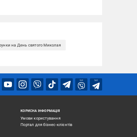
рунки на День святого Миколая
bot
bot
КОРИСНА ІНФОРМАЦІЯ
Умови користування
Портал для бізнес-клієнтів