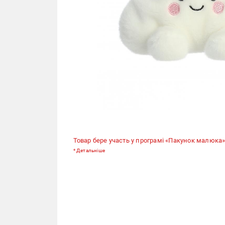
Товар бере участь у програмі «Пакунок малюка»
*
Детальніше