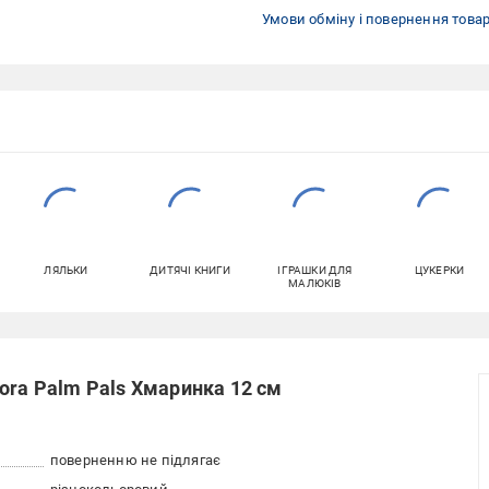
Умови обміну і повернення това
ЛЯЛЬКИ
ДИТЯЧІ КНИГИ
ІГРАШКИ ДЛЯ
ЦУКЕРКИ
МАЛЮКІВ
ora Palm Pals Хмаринка 12 см
поверненню не підлягає