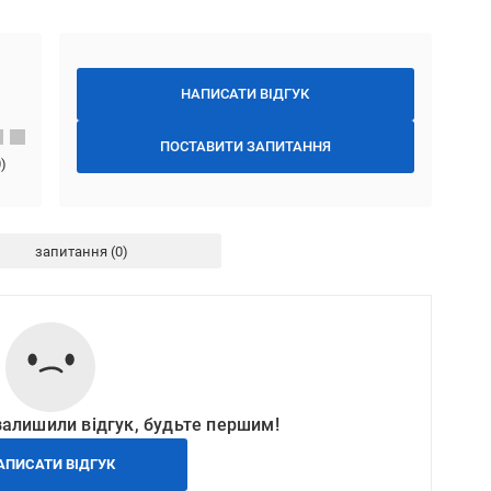
НАПИСАТИ ВІДГУК
ПОСТАВИТИ ЗАПИТАННЯ
0
)
запитання
залишили відгук, будьте першим!
АПИСАТИ ВІДГУК