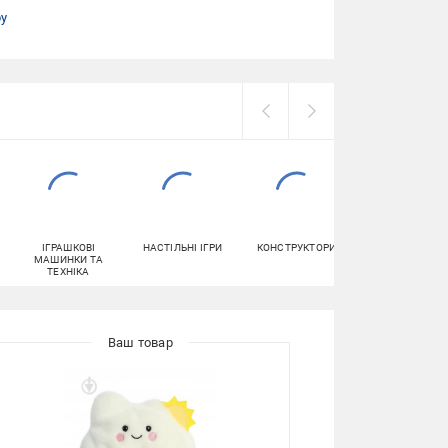
ру
ІГРАШКОВІ
НАСТІЛЬНІ ІГРИ
КОНСТРУКТОРИ
ПРАЛЬНИЙ
МАШИНКИ ТА
ПОРОШОК
ТЕХНІКА