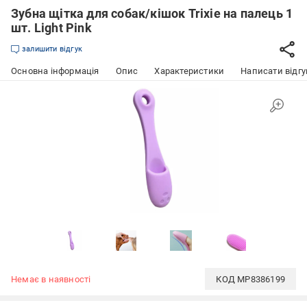
Зубна щітка для собак/кішок Trixie на палець 1
шт. Light Pink
залишити відгук
Основна інформація
Опис
Характеристики
Написати відгу
Немає в наявності
КОД
MP8386199