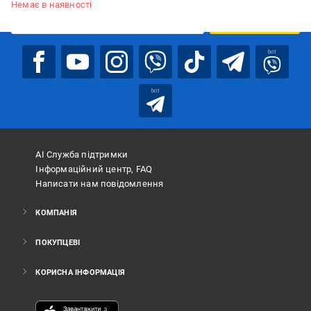
Немає в наявності
ПІДПИСАТИСЯ
bot
bot
АІ Служба підтримки
Інформаційний центр, FAQ
Написати нам повідомлення
КОМПАНІЯ
ПОКУПЦЕВІ
КОРИСНА ІНФОРМАЦІЯ