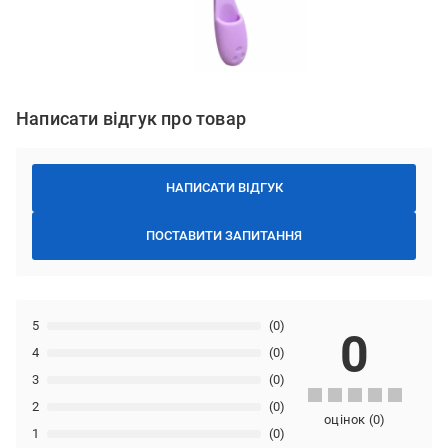
Написати відгук про товар
НАПИСАТИ ВІДГУК
ПОСТАВИТИ ЗАПИТАННЯ
5
(0)
0
4
(0)
3
(0)
2
(0)
оцінок
(
0
)
1
(0)