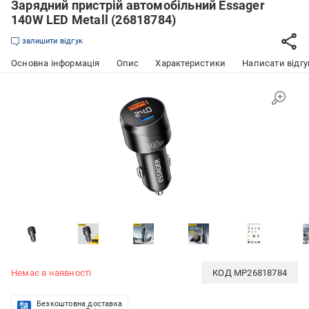
Зарядний пристрій автомобільний Essager
140W LED Metall (26818784)
залишити відгук
Основна інформація
Опис
Характеристики
Написати відгу
Немає в наявності
КОД
MP26818784
Безкоштовна доставка