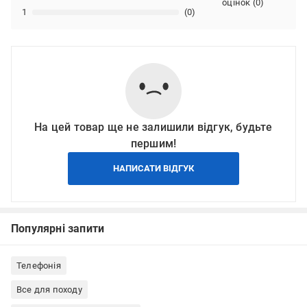
оцінок
(
0
)
1
(0)
На цей товар ще не залишили відгук, будьте
першим!
НАПИСАТИ ВІДГУК
Популярні запити
Телефонія
Все для походу