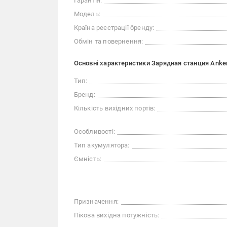
Гарантія:
Модель:
Країна реєстрації бренду:
Обмін та повернення:
Основні характеристики Зарядная станция Anker
Тип:
Бренд:
Кількість вихідних портів:
Особливості:
Тип акумулятора:
Ємність:
Призначення:
Пікова вихідна потужність: