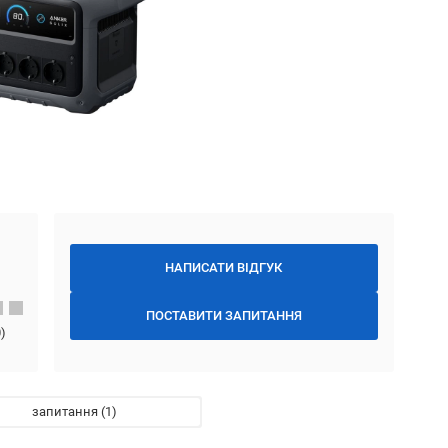
НАПИСАТИ ВІДГУК
ПОСТАВИТИ ЗАПИТАННЯ
0
)
запитання