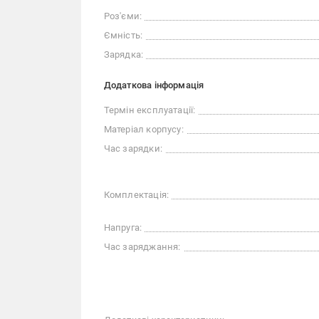
Роз'єми:
Ємність:
Зарядка:
Додаткова інформація
Термін експлуатації:
Матеріал корпусу:
Час зарядки:
Комплектація:
Напруга:
Час заряджання: