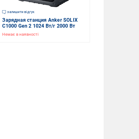
залишити відгук
Зарядная станция Anker SOLIX
C1000 Gen 2 1024 Вт/г 2000 Вт
Немає в наявності