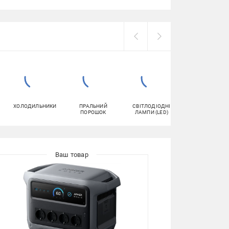
ХОЛОДИЛЬНИКИ
ПРАЛЬНИЙ
СВІТЛОДІОДНІ
ДЖЕРЕЛА
ПОРОШОК
ЛАМПИ (LED)
БЕЗПЕРЕБІЙНО
ЖИВЛЕННЯ