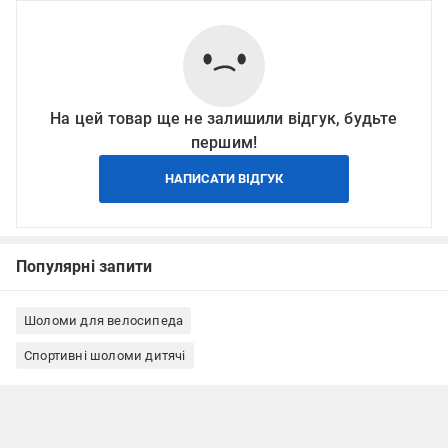
На цей товар ще не залишили відгук, будьте
першим!
НАПИСАТИ ВІДГУК
Популярні запити
Шоломи для велосипеда
Спортивні шоломи дитячі