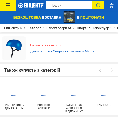
Епіцентр К
Каталог
Спорттовари ⚽
Спортивні аксесуари
Немає в наявності
Дивитись всі Спортивні шоломи Micro
Також купують з категорій
НАБІР ЗАХИСТУ
РОЛИКОВІ
ЗАХИСТ ДЛЯ
САМОКАТИ
ДЛЯ КАТАННЯ
КОВЗАНИ
АКТИВНОГО
ВІДПОЧИНКУ