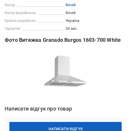
Колір:
білий
Колір виробника:
білий
Країна-виробник:
Україна
Гарантія:
24 міс.
Фото Витяжка Granado Burgos 1603-700 White
Написати відгук про товар
НАПИСАТИ ВІДГУК