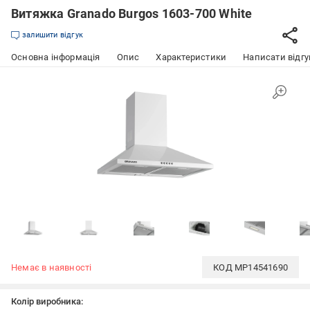
Витяжка Granado Burgos 1603-700 White
залишити відгук
Основна інформація
Опис
Характеристики
Написати відгу
Немає в наявності
КОД
MP14541690
Колір виробника: