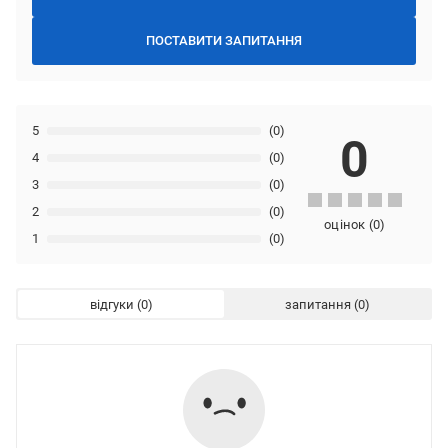
ПОСТАВИТИ ЗАПИТАННЯ
5
(0)
0
4
(0)
3
(0)
2
(0)
оцінок
(
0
)
1
(0)
відгуки
запитання