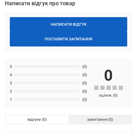
Написати відгук про товар
НАПИСАТИ ВІДГУК
ПОСТАВИТИ ЗАПИТАННЯ
5
(0)
0
4
(0)
3
(0)
2
(0)
оцінок
(
0
)
1
(0)
відгуки
запитання