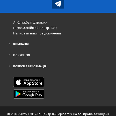
АІ Служба підтримки
Інформаційний центр, FAQ
Написати нам повідомлення
КОМПАНІЯ
ПОКУПЦЕВІ
КОРИСНА ІНФОРМАЦІЯ
©
2016
-2026
ТОВ «Епіцентр К»
| epicentrk.ua всі права захищені