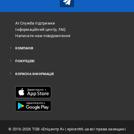
АІ Служба підтримки
Інформаційний центр, FAQ
Написати нам повідомлення
КОМПАНІЯ
ПОКУПЦЕВІ
КОРИСНА ІНФОРМАЦІЯ
©
2016
-2026
ТОВ «Епіцентр К»
| epicentrk.ua всі права захищені