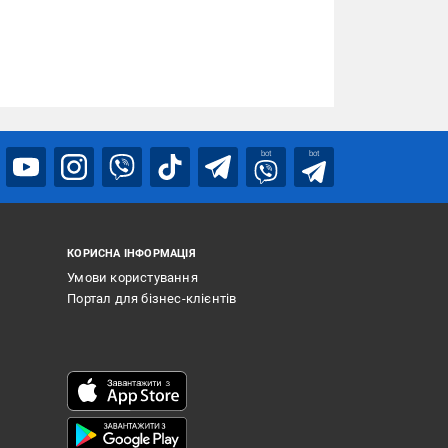
bot
bot
КОРИСНА ІНФОРМАЦІЯ
Умови користування
Портал для бізнес-клієнтів