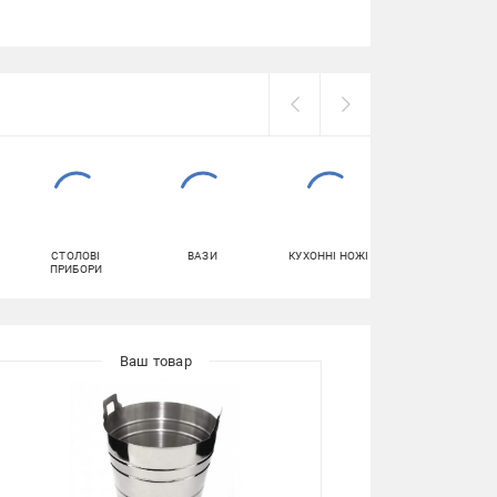
СТОЛОВІ
ВАЗИ
КУХОННІ НОЖІ
ШТОПОРИ
ПРИБОРИ