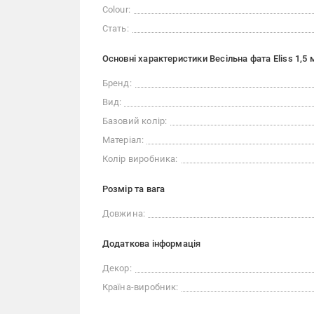
Colour:
Стать:
Основні характеристики Весільна фата Eliss 1,5 
Бренд:
Вид:
Базовий колір:
Матеріал:
Колір виробника:
Розмір та вага
Довжина:
Додаткова інформація
Декор:
Країна-виробник: