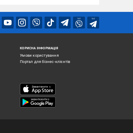
bot
bot
КОРИСНА ІНФОРМАЦІЯ
Умови користування
Портал для бізнес-клієнтів