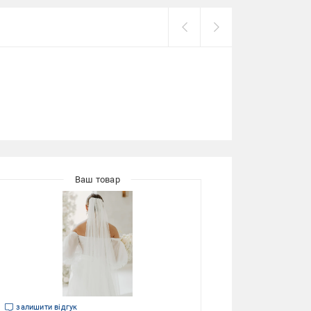
залишити відгук