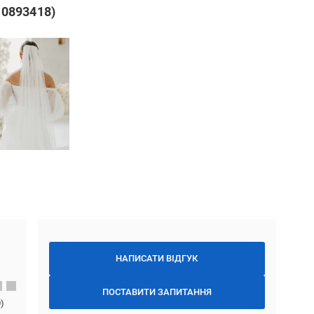
10893418)
НАПИСАТИ ВІДГУК
ПОСТАВИТИ ЗАПИТАННЯ
0
)