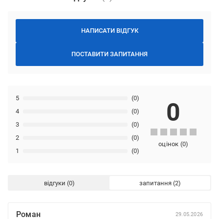
НАПИСАТИ ВІДГУК
ПОСТАВИТИ ЗАПИТАННЯ
5
(0)
0
4
(0)
3
(0)
2
(0)
оцінок
(
0
)
1
(0)
відгуки
запитання
Роман
29.05.2026