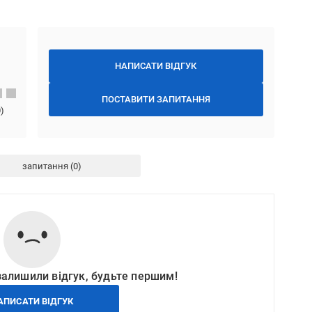
НАПИСАТИ ВІДГУК
ПОСТАВИТИ ЗАПИТАННЯ
0
)
запитання
залишили відгук, будьте першим!
АПИСАТИ ВІДГУК