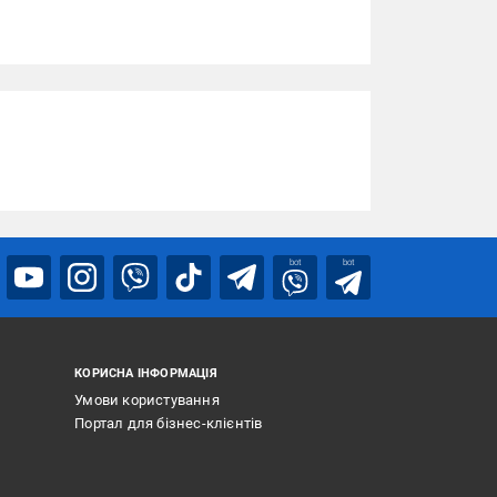
bot
bot
КОРИСНА ІНФОРМАЦІЯ
Умови користування
Портал для бізнес-клієнтів