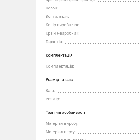
Сезон:
Вентиляція:
Колір виробника:
Країна-виробник:
Гарантія:
Комплектація
Комплектація:
Розмір та вага
Вага:
Розмір:
Технічні особливості
Матеріал виробу:
Матеріал верху: