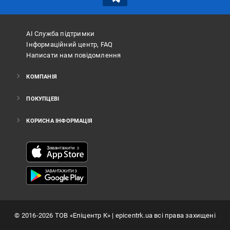
АІ Служба підтримки
Інформаційний центр, FAQ
Написати нам повідомлення
КОМПАНІЯ
ПОКУПЦЕВІ
КОРИСНА ІНФОРМАЦІЯ
©
2016
-2026
ТОВ «Епіцентр К»
| epicentrk.ua всі права захищені