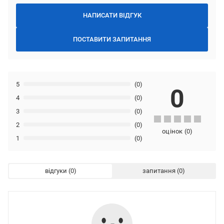
НАПИСАТИ ВІДГУК
ПОСТАВИТИ ЗАПИТАННЯ
5
(0)
0
4
(0)
3
(0)
2
(0)
оцінок
(
0
)
1
(0)
відгуки
запитання