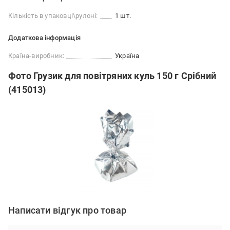
Кількість в упаковці\рулоні:
1 шт.
Додаткова інформація
Країна-виробник:
Україна
Фото Грузик для повітряних куль 150 г Срібний
(415013)
Написати відгук про товар