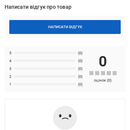
Написати відгук про товар
НАПИСАТИ ВІДГУК
5
(0)
0
4
(0)
3
(0)
2
(0)
оцінок
(
0
)
1
(0)