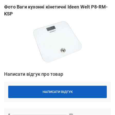
Фото Ваги кухонні кінетичні Ideen Welt P8-RM-
KSP
Написати відгук про товар
НАПИСАТИ ВІДГУК
5
(0)