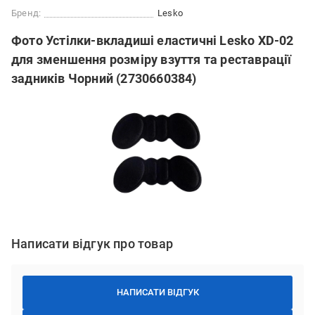
Бренд:
Lesko
Фото Устілки-вкладиші еластичні Lesko XD-02
для зменшення розміру взуття та реставрації
задників Чорний (2730660384)
Написати відгук про товар
НАПИСАТИ ВІДГУК