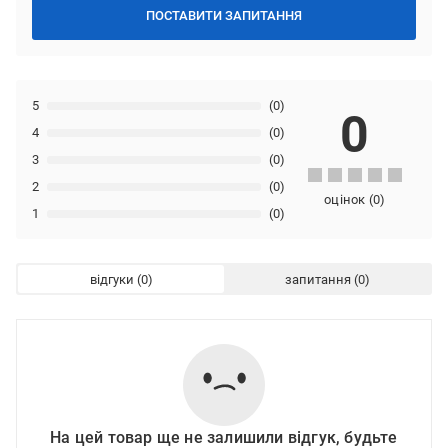
ПОСТАВИТИ ЗАПИТАННЯ
5
(0)
0
4
(0)
3
(0)
2
(0)
оцінок
(
0
)
1
(0)
відгуки
запитання
На цей товар ще не залишили відгук, будьте