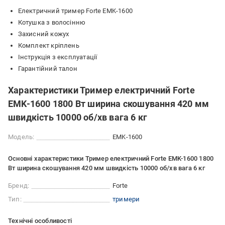
Електричний тример Forte EMK-1600
Котушка з волосінню
Захисний кожух
Комплект кріплень
Інструкція з експлуатації
Гарантійний талон
Характеристики Тример електричний Forte
EMK-1600 1800 Вт ширина скошування 420 мм
швидкість 10000 об/хв вага 6 кг
Модель:
EMK-1600
Основні характеристики Тример електричний Forte EMK-1600 1800
Вт ширина скошування 420 мм швидкість 10000 об/хв вага 6 кг
Бренд:
Forte
Тип:
тримери
Технічні особливості