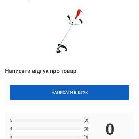
Написати відгук про товар
НАПИСАТИ ВІДГУК
5
(0)
0
4
(0)
3
(0)