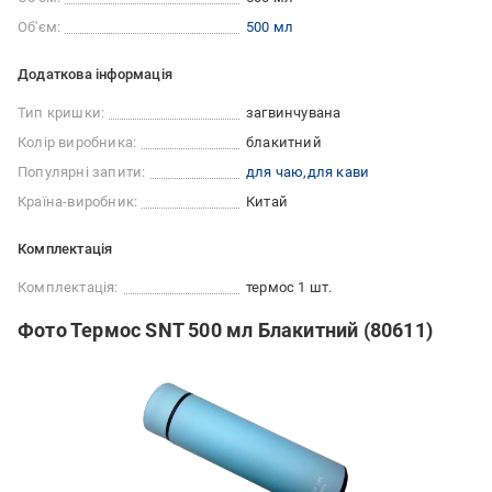
Об'єм:
500 мл
Додаткова інформація
Тип кришки:
загвинчувана
Колір виробника:
блакитний
Популярні запити:
для чаю
для кави
Країна-виробник:
Китай
Комплектація
Комплектація:
термос 1 шт.
Фото Термос SNT 500 мл Блакитний (80611)