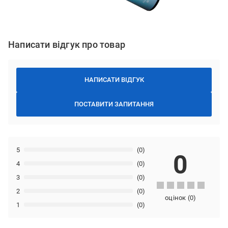
Написати відгук про товар
НАПИСАТИ ВІДГУК
ПОСТАВИТИ ЗАПИТАННЯ
5
(0)
0
4
(0)
3
(0)
2
(0)
оцінок
(
0
)
1
(0)