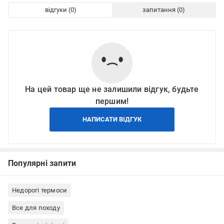
відгуки
запитання
На цей товар ще не залишили відгук, будьте
першим!
НАПИСАТИ ВІДГУК
Популярні запити
Недорогі термоси
Все для походу